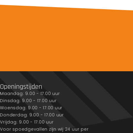
Openingstijden
Maandag: 9.00 - 17.00 uur
Dinsdag: 9.00 - 17.00 uur
Woensdag: 9.00 - 17.00 uur
Donderdag: 9.00 - 17.00 uur
Vrijdag: 9.00 - 17.00 uur
Voor spoedgevallen zijn wij 24 uur per