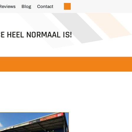
Reviews
Blog
Contact
E HEEL NORMAAL IS!