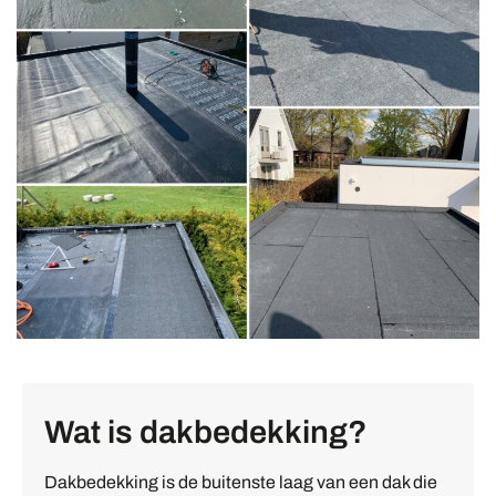
Wat is dakbedekking?
Dakbedekking is de buitenste laag van een dak die