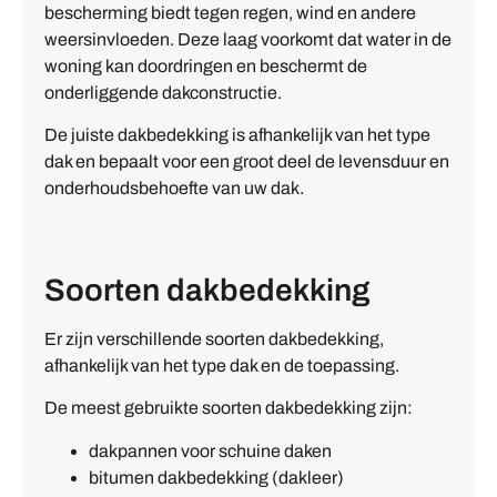
bescherming biedt tegen regen, wind en andere
weersinvloeden. Deze laag voorkomt dat water in de
woning kan doordringen en beschermt de
onderliggende dakconstructie.
De juiste dakbedekking is afhankelijk van het type
dak en bepaalt voor een groot deel de levensduur en
onderhoudsbehoefte van uw dak.
Soorten dakbedekking
Er zijn verschillende soorten dakbedekking,
afhankelijk van het type dak en de toepassing.
De meest gebruikte soorten dakbedekking zijn:
dakpannen voor schuine daken
bitumen dakbedekking (dakleer)