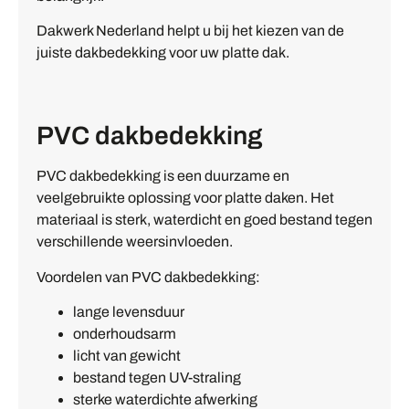
Dakwerk Nederland helpt u bij het kiezen van de
juiste dakbedekking voor uw platte dak.
PVC dakbedekking
PVC dakbedekking is een duurzame en
veelgebruikte oplossing voor platte daken. Het
materiaal is sterk, waterdicht en goed bestand tegen
verschillende weersinvloeden.
Voordelen van PVC dakbedekking:
lange levensduur
onderhoudsarm
licht van gewicht
bestand tegen UV-straling
sterke waterdichte afwerking