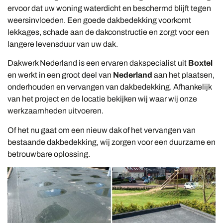
ervoor dat uw woning waterdicht en beschermd blijft tegen
weersinvloeden. Een goede dakbedekking voorkomt
lekkages, schade aan de dakconstructie en zorgt voor een
langere levensduur van uw dak.
Dakwerk Nederland is een ervaren dakspecialist uit
Boxtel
en werkt in een groot deel van
Nederland
aan het plaatsen,
onderhouden en vervangen van dakbedekking. Afhankelijk
van het project en de locatie bekijken wij waar wij onze
werkzaamheden uitvoeren.
Of het nu gaat om een nieuw dak of het vervangen van
bestaande dakbedekking, wij zorgen voor een duurzame en
betrouwbare oplossing.