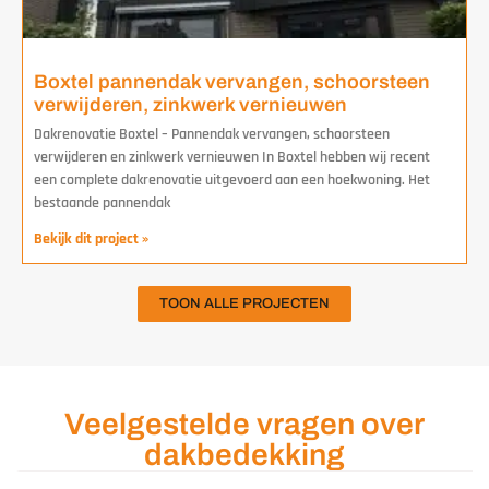
Boxtel pannendak vervangen, schoorsteen
verwijderen, zinkwerk vernieuwen
Dakrenovatie Boxtel – Pannendak vervangen, schoorsteen
verwijderen en zinkwerk vernieuwen In Boxtel hebben wij recent
een complete dakrenovatie uitgevoerd aan een hoekwoning. Het
bestaande pannendak
Bekijk dit project »
TOON ALLE PROJECTEN
Veelgestelde vragen over
dakbedekking