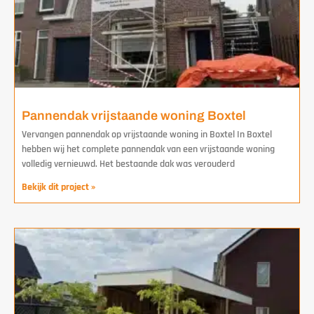
Pannendak vrijstaande woning Boxtel
Vervangen pannendak op vrijstaande woning in Boxtel In Boxtel
hebben wij het complete pannendak van een vrijstaande woning
volledig vernieuwd. Het bestaande dak was verouderd
Bekijk dit project »