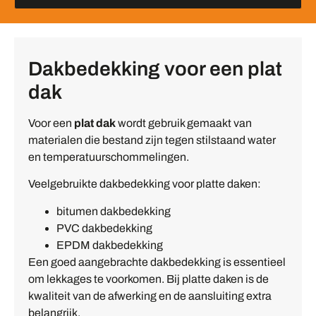
Dakbedekking voor een plat
dak
Voor een
plat dak
wordt gebruik gemaakt van
materialen die bestand zijn tegen stilstaand water
en temperatuurschommelingen.
Veelgebruikte dakbedekking voor platte daken:
bitumen dakbedekking
PVC dakbedekking
EPDM dakbedekking
Een goed aangebrachte dakbedekking is essentieel
om lekkages te voorkomen. Bij platte daken is de
kwaliteit van de afwerking en de aansluiting extra
belangrijk.