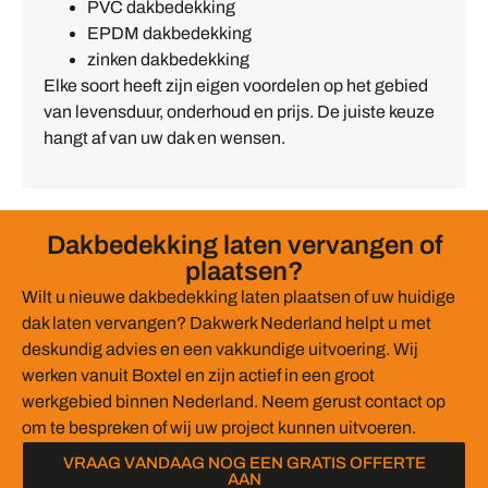
PVC dakbedekking
EPDM dakbedekking
zinken dakbedekking
Elke soort heeft zijn eigen voordelen op het gebied
van levensduur, onderhoud en prijs. De juiste keuze
hangt af van uw dak en wensen.
Dakbedekking laten vervangen of
plaatsen?
Wilt u nieuwe dakbedekking laten plaatsen of uw huidige
dak laten vervangen? Dakwerk Nederland helpt u met
deskundig advies en een vakkundige uitvoering. Wij
werken vanuit Boxtel en zijn actief in een groot
werkgebied binnen Nederland. Neem gerust contact op
om te bespreken of wij uw project kunnen uitvoeren.
VRAAG VANDAAG NOG EEN GRATIS OFFERTE
AAN