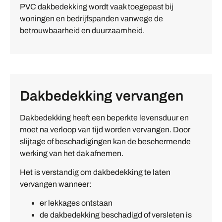
PVC dakbedekking wordt vaak toegepast bij
woningen en bedrijfspanden vanwege de
betrouwbaarheid en duurzaamheid.
Dakbedekking vervangen
Dakbedekking heeft een beperkte levensduur en
moet na verloop van tijd worden vervangen. Door
slijtage of beschadigingen kan de beschermende
werking van het dak afnemen.
Het is verstandig om dakbedekking te laten
vervangen wanneer:
er lekkages ontstaan
de dakbedekking beschadigd of versleten is