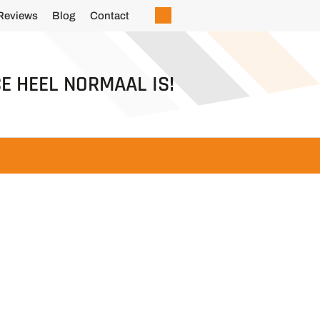
Reviews
Blog
Contact
E HEEL NORMAAL IS!