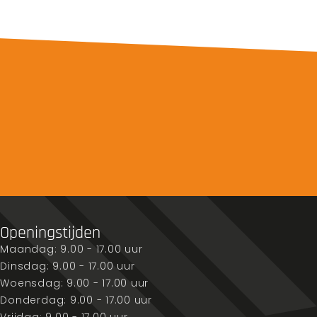
Openingstijden
Maandag: 9.00 - 17.00 uur
Dinsdag: 9.00 - 17.00 uur
Woensdag: 9.00 - 17.00 uur
Donderdag: 9.00 - 17.00 uur