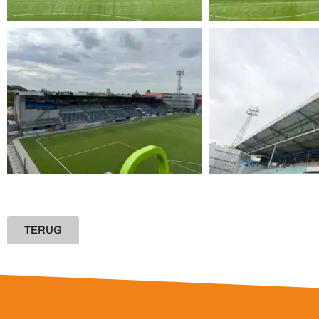
TERUG