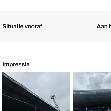
Situatie vooraf
Aan 
Impressie