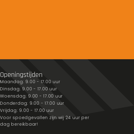
Openingstijden
Maandag: 9.00 - 17.00 uur
Dinsdag: 9.00 - 17.00 uur
Woensdag: 9.00 - 17.00 uur
Donderdag: 9.00 - 17.00 uur
Vrijdag: 9.00 - 17.00 uur
Voor spoedgevallen zijn wij 24 uur per
dag bereikbaar!