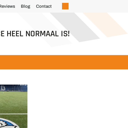
Reviews
Blog
Contact
E HEEL NORMAAL IS!