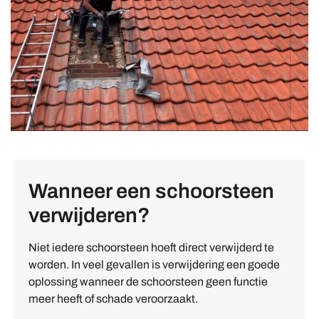
Wanneer een schoorsteen
verwijderen?
Niet iedere schoorsteen hoeft direct verwijderd te
worden. In veel gevallen is verwijdering een goede
oplossing wanneer de schoorsteen geen functie
meer heeft of schade veroorzaakt.