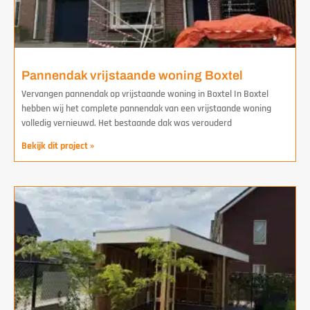
Pannendak vrijstaande woning Boxtel
Vervangen pannendak op vrijstaande woning in Boxtel In Boxtel
hebben wij het complete pannendak van een vrijstaande woning
volledig vernieuwd. Het bestaande dak was verouderd
Bekijk dit project »