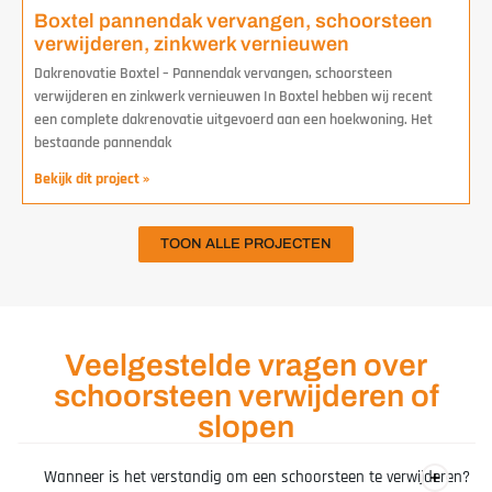
Boxtel pannendak vervangen, schoorsteen
verwijderen, zinkwerk vernieuwen
Dakrenovatie Boxtel – Pannendak vervangen, schoorsteen
verwijderen en zinkwerk vernieuwen In Boxtel hebben wij recent
een complete dakrenovatie uitgevoerd aan een hoekwoning. Het
bestaande pannendak
Bekijk dit project »
TOON ALLE PROJECTEN
Veelgestelde vragen over
schoorsteen verwijderen of
slopen
Wanneer is het verstandig om een schoorsteen te verwijderen?