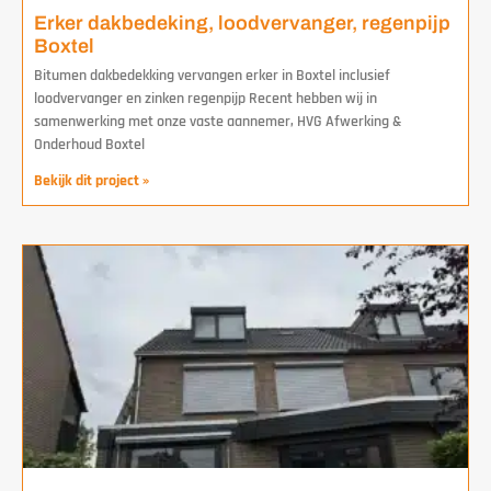
Erker dakbedeking, loodvervanger, regenpijp
Boxtel
Bitumen dakbedekking vervangen erker in Boxtel inclusief
loodvervanger en zinken regenpijp Recent hebben wij in
samenwerking met onze vaste aannemer, HVG Afwerking &
Onderhoud Boxtel
Bekijk dit project »