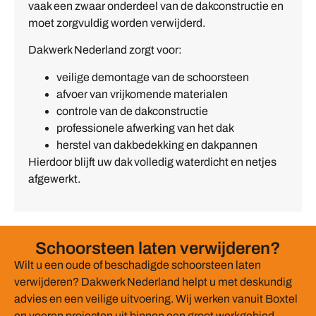
vaak een zwaar onderdeel van de dakconstructie en
moet zorgvuldig worden verwijderd.
Dakwerk Nederland zorgt voor:
veilige demontage van de schoorsteen
afvoer van vrijkomende materialen
controle van de dakconstructie
professionele afwerking van het dak
herstel van dakbedekking en dakpannen
Hierdoor blijft uw dak volledig waterdicht en netjes
afgewerkt.
Schoorsteen laten verwijderen?
Wilt u een oude of beschadigde schoorsteen laten
verwijderen? Dakwerk Nederland helpt u met deskundig
advies en een veilige uitvoering. Wij werken vanuit Boxtel
en voeren projecten uit binnen een groot werkgebied.