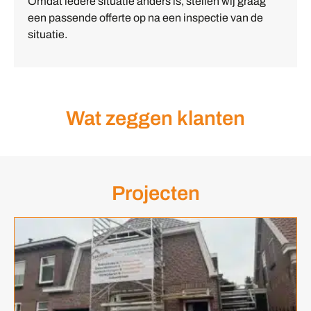
Omdat iedere situatie anders is, stellen wij graag
een passende offerte op na een inspectie van de
situatie.
Wat zeggen klanten
Projecten