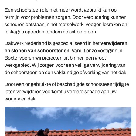
Een schoorsteen die niet meer wordt gebruikt kan op
termijn voor problemen zorgen. Door veroudering kunnen
scheuren ontstaan in het metselwerk, voegen losraken en
lekkages optreden rondom de schoorsteen.
Dakwerk Nederland is gespecialiseerd in het
verwijderen
en slopen van schoorstenen
. Vanuit onze vestiging in
Boxtel voeren wij projecten uit binnen een groot
werkgebied. Wij zorgen voor een veilige verwijdering van
de schoorsteen en een vakkundige afwerking van het dak.
Door een ongebruikte of beschadigde schoorsteen tijdig te
laten verwijderen voorkomt u verdere schade aan uw
woning en dak.