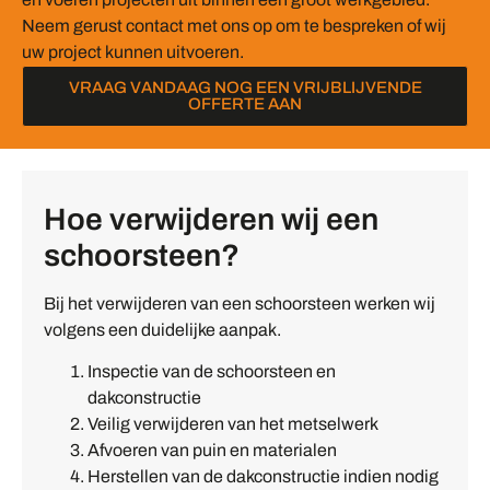
Neem gerust contact met ons op om te bespreken of wij
uw project kunnen uitvoeren.
VRAAG VANDAAG NOG EEN VRIJBLIJVENDE
OFFERTE AAN
Hoe verwijderen wij een
schoorsteen?
Bij het verwijderen van een schoorsteen werken wij
volgens een duidelijke aanpak.
Inspectie van de schoorsteen en
dakconstructie
Veilig verwijderen van het metselwerk
Afvoeren van puin en materialen
Herstellen van de dakconstructie indien nodig