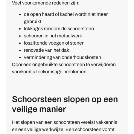
Veel voorkomende redenen zijn:
de open haard of kachel wordt niet meer
gebruikt
lekkages rondom de schoorsteen
scheuren in het metselwerk
loszittende voegen of stenen
renovatie van het dak
vermindering van onderhoudskosten
Door een ongebruikte schoorsteen te verwijderen
voorkomt u toekomstige problemen.
Schoorsteen slopen op een
veilige manier
Het slopen van een schoorsteen vereist vakkennis
en een veilige werkwijze. Een schoorsteen vormt