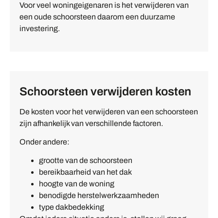
Voor veel woningeigenaren is het verwijderen van
een oude schoorsteen daarom een duurzame
investering.
Schoorsteen verwijderen kosten
De kosten voor het verwijderen van een schoorsteen
zijn afhankelijk van verschillende factoren.
Onder andere:
grootte van de schoorsteen
bereikbaarheid van het dak
hoogte van de woning
benodigde herstelwerkzaamheden
type dakbedekking