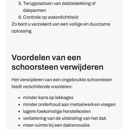
Terugplaatsen van dakbedekking of
dakpannen
Controle op waterdichtheid
Zo bent u verzekerd van een veilige en duurzame
oplossing.
Voordelen van een
schoorsteen verwijderen
Het verwijderen van een ongebruikte schoorsteen
biedt verschillende voordelen:
minder kans op lekkages
minder onderhoud aan metselwerk en voegen
lagere toekomstige herstelkosten
verbetering van de uitstraling van het dak
meer ruimte bij een dakrenovatie