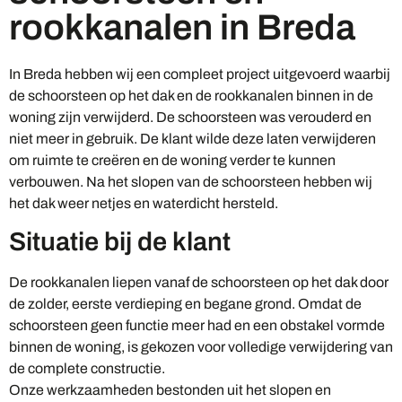
rookkanalen in Breda
In Breda hebben wij een compleet project uitgevoerd waarbij
de schoorsteen op het dak en de rookkanalen binnen in de
woning zijn verwijderd. De schoorsteen was verouderd en
niet meer in gebruik. De klant wilde deze laten verwijderen
om ruimte te creëren en de woning verder te kunnen
verbouwen. Na het slopen van de schoorsteen hebben wij
het dak weer netjes en waterdicht hersteld.
Situatie bij de klant
De rookkanalen liepen vanaf de schoorsteen op het dak door
de zolder, eerste verdieping en begane grond. Omdat de
schoorsteen geen functie meer had en een obstakel vormde
binnen de woning, is gekozen voor volledige verwijdering van
de complete constructie.
Onze werkzaamheden bestonden uit het slopen en