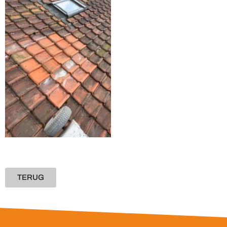
TERUG