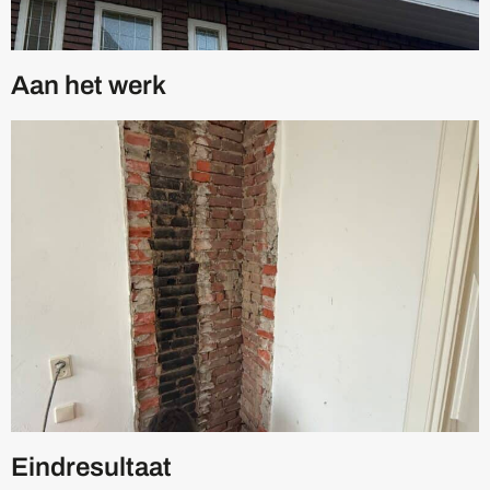
Aan het werk
Eindresultaat