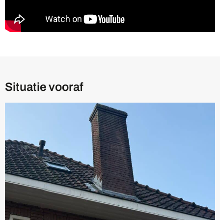
Situatie vooraf