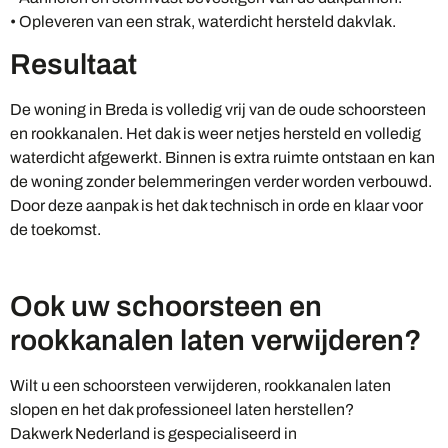
• Opleveren van een strak, waterdicht hersteld dakvlak.
Resultaat
De woning in Breda is volledig vrij van de oude schoorsteen
en rookkanalen. Het dak is weer netjes hersteld en volledig
waterdicht afgewerkt. Binnen is extra ruimte ontstaan en kan
de woning zonder belemmeringen verder worden verbouwd.
Door deze aanpak is het dak technisch in orde en klaar voor
de toekomst.
Ook uw schoorsteen en
rookkanalen laten verwijderen?
Wilt u een schoorsteen verwijderen, rookkanalen laten
slopen en het dak professioneel laten herstellen?
Dakwerk Nederland is gespecialiseerd in