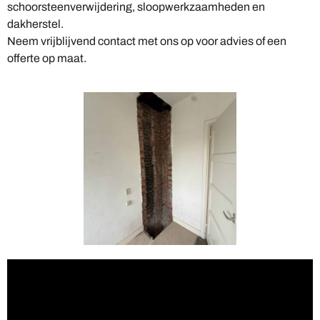
schoorsteenverwijdering, sloopwerkzaamheden en
dakherstel.
Neem vrijblijvend contact met ons op voor advies of een
offerte op maat.