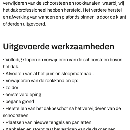
verwijderen van de schoorsteen en rookkanalen, waarbij wij
het dak professioneel hebben hersteld. Het verdere herstel
en afwerking van wanden en plafonds binnen is door de klant
of derden uitgevoerd.
Uitgevoerde werkzaamheden
• Volledig slopen en verwijderen van de schoorsteen boven
het dak.
• Afvoeren van al het puin en sloopmateriaal.
• Verwijderen van de rookkanalen op:
• zolder
• eerste verdieping
• begane grond
• Herstellen van het dakbeschot na het verwijderen van de
schoorsteen.
• Plaatsen van nieuwe tengels en panlatten.
• Aanhelen en stormvast bevestigen van de dakpannen.