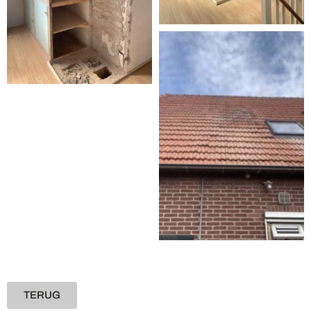
TERUG