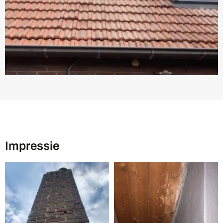
Impressie