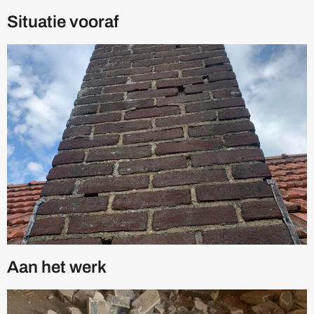
Situatie vooraf
Aan het werk