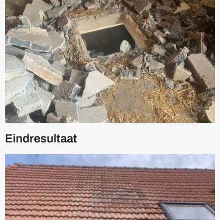
Eindresultaat