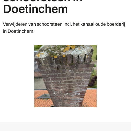
Doetinchem
Verwijderen van schoorsteen incl. het kanaal oude boerderij
in Doetinchem.