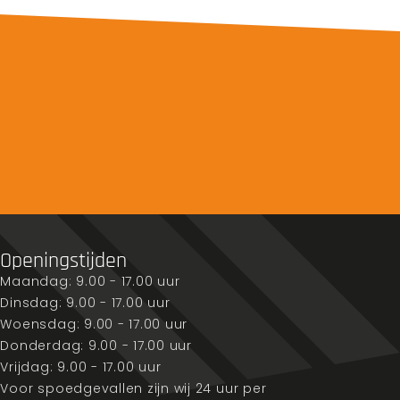
Openingstijden
Maandag: 9.00 - 17.00 uur
Dinsdag: 9.00 - 17.00 uur
Woensdag: 9.00 - 17.00 uur
Donderdag: 9.00 - 17.00 uur
Vrijdag: 9.00 - 17.00 uur
Voor spoedgevallen zijn wij 24 uur per