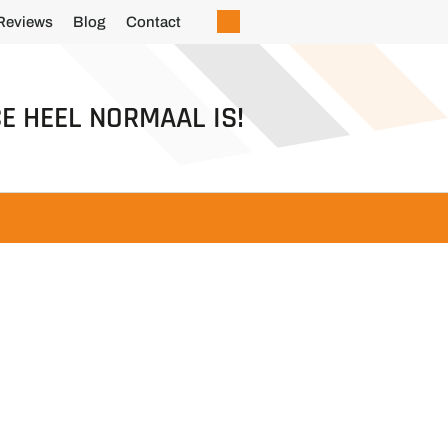
Reviews
Blog
Contact
E HEEL NORMAAL IS!