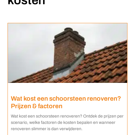
kosten
Wat kost een schoorsteen renoveren?
Prijzen & factoren
Wat kost een schoorsteen renoveren? Ontdek de prijzen per
scenario, welke factoren de kosten bepalen en wanneer
renoveren slimmer is dan verwijderen.