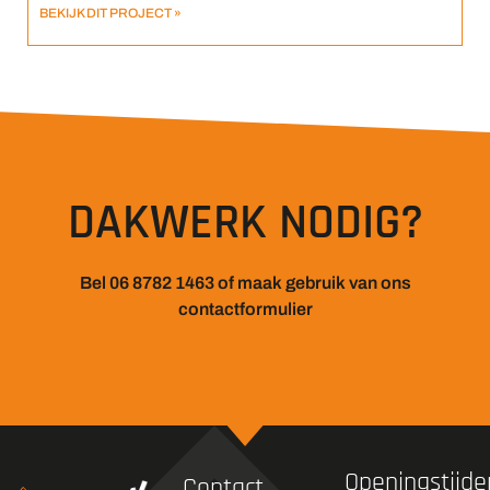
BEKIJK DIT PROJECT »
DAKWERK NODIG?
Bel 06 8782 1463 of maak gebruik van ons
contactformulier
Openingstijde
Contact