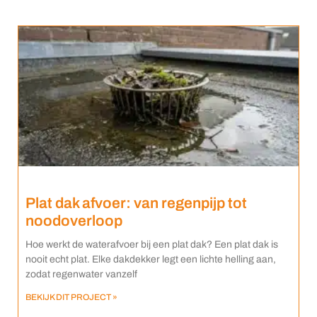
Plat dak afvoer: van regenpijp tot
noodoverloop
Hoe werkt de waterafvoer bij een plat dak? Een plat dak is
nooit echt plat. Elke dakdekker legt een lichte helling aan,
zodat regenwater vanzelf
BEKIJK DIT PROJECT »