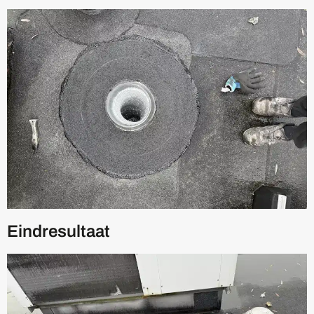
Eindresultaat