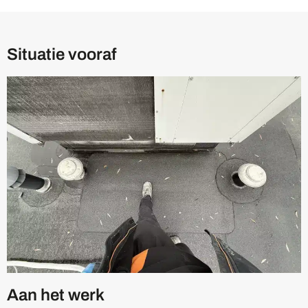
Situatie vooraf
Aan het werk