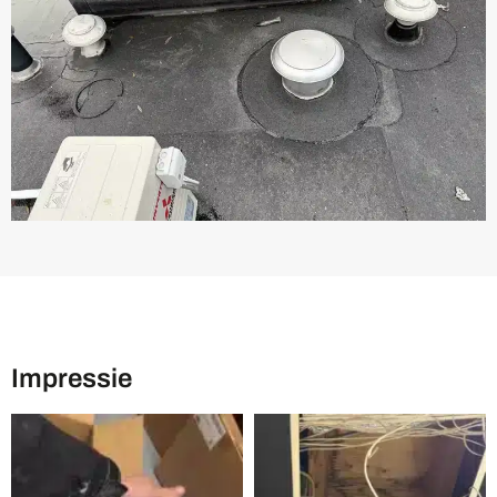
Impressie