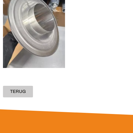
TERUG