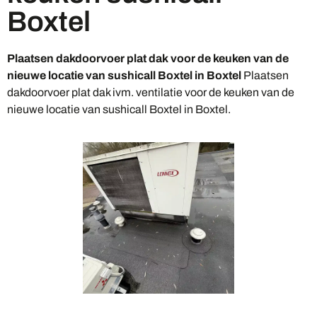
Boxtel
Plaatsen dakdoorvoer plat dak voor de keuken van de
nieuwe locatie van sushicall Boxtel in Boxtel
Plaatsen
dakdoorvoer plat dak ivm. ventilatie voor de keuken van de
nieuwe locatie van sushicall Boxtel in Boxtel.