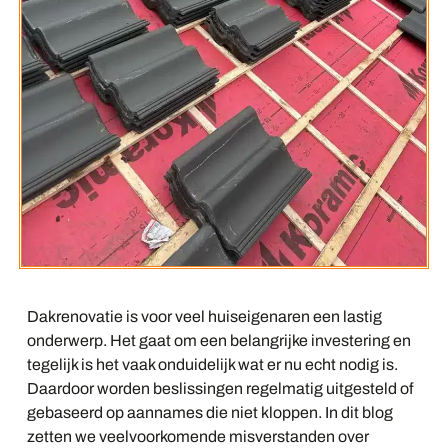
Dakrenovatie is voor veel huiseigenaren een lastig
onderwerp. Het gaat om een belangrijke investering en
tegelijk is het vaak onduidelijk wat er nu echt nodig is.
Daardoor worden beslissingen regelmatig uitgesteld of
gebaseerd op aannames die niet kloppen. In dit blog
zetten we veelvoorkomende misverstanden over