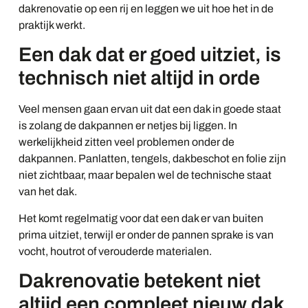
dakrenovatie op een rij en leggen we uit hoe het in de
praktijk werkt.
Een dak dat er goed uitziet, is
technisch niet altijd in orde
Veel mensen gaan ervan uit dat een dak in goede staat
is zolang de dakpannen er netjes bij liggen. In
werkelijkheid zitten veel problemen onder de
dakpannen. Panlatten, tengels, dakbeschot en folie zijn
niet zichtbaar, maar bepalen wel de technische staat
van het dak.
Het komt regelmatig voor dat een dak er van buiten
prima uitziet, terwijl er onder de pannen sprake is van
vocht, houtrot of verouderde materialen.
Dakrenovatie betekent niet
altijd een compleet nieuw dak