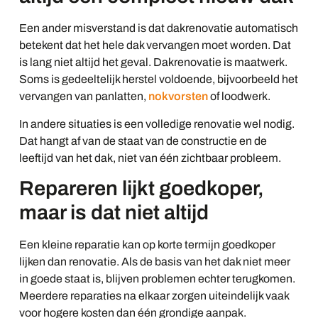
Een ander misverstand is dat dakrenovatie automatisch
betekent dat het hele dak vervangen moet worden. Dat
is lang niet altijd het geval. Dakrenovatie is maatwerk.
Soms is gedeeltelijk herstel voldoende, bijvoorbeeld het
vervangen van panlatten,
nokvorsten
of loodwerk.
In andere situaties is een volledige renovatie wel nodig.
Dat hangt af van de staat van de constructie en de
leeftijd van het dak, niet van één zichtbaar probleem.
Repareren lijkt goedkoper,
maar is dat niet altijd
Een kleine reparatie kan op korte termijn goedkoper
lijken dan renovatie. Als de basis van het dak niet meer
in goede staat is, blijven problemen echter terugkomen.
Meerdere reparaties na elkaar zorgen uiteindelijk vaak
voor hogere kosten dan één grondige aanpak.