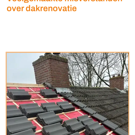
over dakrenovatie