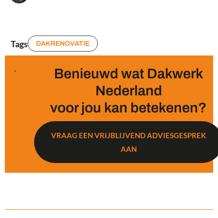
Tags
DAKRENOVATIE
Benieuwd wat Dakwerk
Nederland
voor jou kan betekenen?
VRAAG EEN VRIJBLIJVEND ADVIESGESPREK
AAN