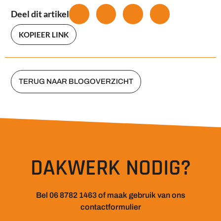
Deel dit artikel
KOPIEER LINK
TERUG NAAR BLOGOVERZICHT
DAKWERK NODIG?
Bel 06 8782 1463 of maak gebruik van ons
contactformulier