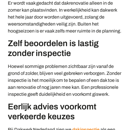
Er wordt vaak gedacht dat dakrenovatie alleen in de
zomer kan plaatsvinden. In werkelijkheid kan dakwerk
het hele jaar door worden uitgevoerd, zolang de
weersomstandigheden veilig zijn. Buiten het
hoogseizoen is er vaak zelfs meer ruimte in de planning.
Zelf beoordelen is lastig
zonder inspectie
Hoewel sommige problemen zichtbaar zijn vanaf de
grond of zolder, blijven veel gebreken verborgen. Zonder
inspectie is het moeilijk om te bepalen of een dak toe is
aan renovatie of nog jaren mee kan. Een professionele
inspectie geeft duidelijkheid en voorkomt giswerk.
Eerlijk advies voorkomt
verkeerde keuzes
Bij Dakwerk Nederland zien we
dakinspectie
als een