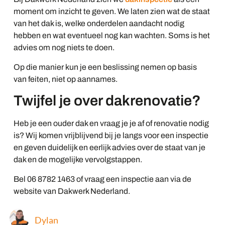
moment om inzicht te geven. We laten zien wat de staat
van het dak is, welke onderdelen aandacht nodig
hebben en wat eventueel nog kan wachten. Soms is het
advies om nog niets te doen.
Op die manier kun je een beslissing nemen op basis
van feiten, niet op aannames.
Twijfel je over dakrenovatie?
Heb je een ouder dak en vraag je je af of renovatie nodig
is? Wij komen vrijblijvend bij je langs voor een inspectie
en geven duidelijk en eerlijk advies over de staat van je
dak en de mogelijke vervolgstappen.
Bel 06 8782 1463 of vraag een inspectie aan via de
website van Dakwerk Nederland.
Dylan