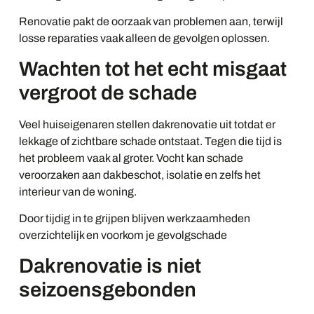
Renovatie pakt de oorzaak van problemen aan, terwijl
losse reparaties vaak alleen de gevolgen oplossen.
Wachten tot het echt misgaat
vergroot de schade
Veel huiseigenaren stellen dakrenovatie uit totdat er
lekkage of zichtbare schade ontstaat. Tegen die tijd is
het probleem vaak al groter. Vocht kan schade
veroorzaken aan dakbeschot, isolatie en zelfs het
interieur van de woning.
Door tijdig in te grijpen blijven werkzaamheden
overzichtelijk en voorkom je gevolgschade
Dakrenovatie is niet
seizoensgebonden