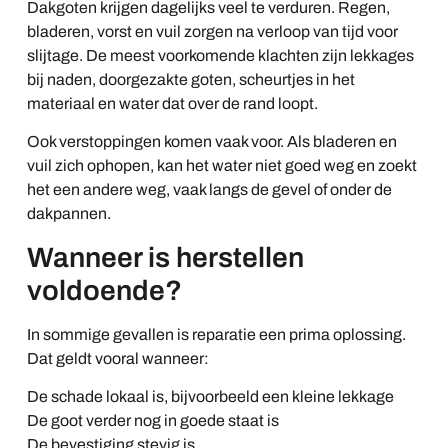
Dakgoten krijgen dagelijks veel te verduren. Regen,
bladeren, vorst en vuil zorgen na verloop van tijd voor
slijtage. De meest voorkomende klachten zijn lekkages
bij naden, doorgezakte goten, scheurtjes in het
materiaal en water dat over de rand loopt.
Ook verstoppingen komen vaak voor. Als bladeren en
vuil zich ophopen, kan het water niet goed weg en zoekt
het een andere weg, vaak langs de gevel of onder de
dakpannen.
Wanneer is herstellen
voldoende?
In sommige gevallen is reparatie een prima oplossing.
Dat geldt vooral wanneer:
De schade lokaal is, bijvoorbeeld een kleine lekkage
De goot verder nog in goede staat is
De bevestiging stevig is