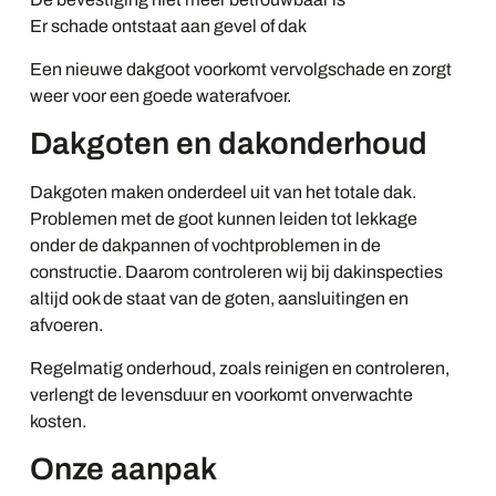
Er schade ontstaat aan gevel of dak
Een nieuwe dakgoot voorkomt vervolgschade en zorgt
weer voor een goede waterafvoer.
Dakgoten en dakonderhoud
Dakgoten maken onderdeel uit van het totale dak.
Problemen met de goot kunnen leiden tot lekkage
onder de dakpannen of vochtproblemen in de
constructie. Daarom controleren wij bij dakinspecties
altijd ook de staat van de goten, aansluitingen en
afvoeren.
Regelmatig onderhoud, zoals reinigen en controleren,
verlengt de levensduur en voorkomt onverwachte
kosten.
Onze aanpak