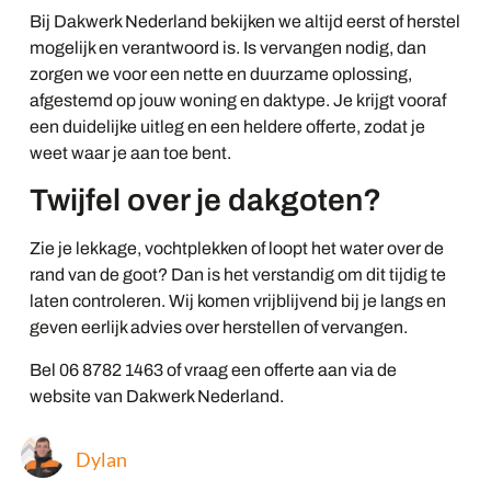
Bij Dakwerk Nederland bekijken we altijd eerst of herstel
mogelijk en verantwoord is. Is vervangen nodig, dan
zorgen we voor een nette en duurzame oplossing,
afgestemd op jouw woning en daktype. Je krijgt vooraf
een duidelijke uitleg en een heldere offerte, zodat je
weet waar je aan toe bent.
Twijfel over je dakgoten?
Zie je lekkage, vochtplekken of loopt het water over de
rand van de goot? Dan is het verstandig om dit tijdig te
laten controleren. Wij komen vrijblijvend bij je langs en
geven eerlijk advies over herstellen of vervangen.
Bel 06 8782 1463 of vraag een offerte aan via de
website van Dakwerk Nederland.
Dylan