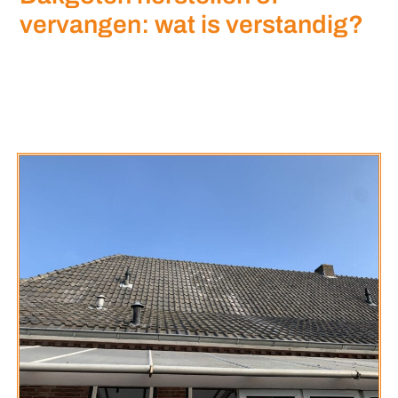
vervangen: wat is verstandig?