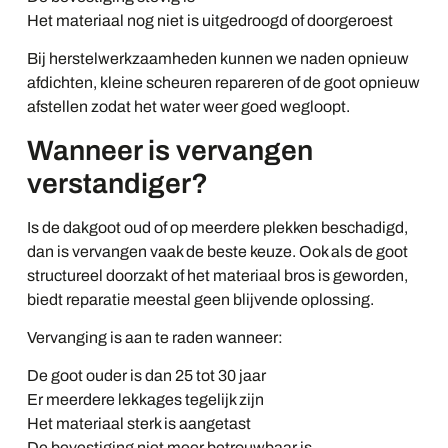
Het materiaal nog niet is uitgedroogd of doorgeroest
Bij herstelwerkzaamheden kunnen we naden opnieuw
afdichten, kleine scheuren repareren of de goot opnieuw
afstellen zodat het water weer goed wegloopt.
Wanneer is vervangen
verstandiger?
Is de dakgoot oud of op meerdere plekken beschadigd,
dan is vervangen vaak de beste keuze. Ook als de goot
structureel doorzakt of het materiaal bros is geworden,
biedt reparatie meestal geen blijvende oplossing.
Vervanging is aan te raden wanneer:
De goot ouder is dan 25 tot 30 jaar
Er meerdere lekkages tegelijk zijn
Het materiaal sterk is aangetast
De bevestiging niet meer betrouwbaar is