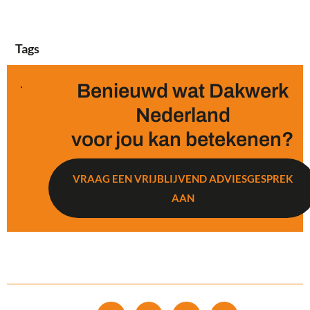
Tags
Benieuwd wat Dakwerk
Nederland
voor jou kan betekenen?
VRAAG EEN VRIJBLIJVEND ADVIESGESPREK
AAN