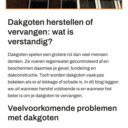
Dakgoten herstellen of
vervangen: wat is
verstandig?
Dakgoten spelen een grotere rol dan veel mensen
denken. Ze voeren regenwater gecontroleerd af en
beschermen daarmee je gevel, fundering en
dakconstructie. Toch worden dakgoten vaak pas
bekeken als er al lekkage of schade is. In dit blog leggen
we uit wanneer herstel voldoende is en wanneer het
beter is om je dakgoten te vervangen.
Veelvoorkomende problemen
met dakgoten