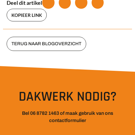
Deel dit artikel
KOPIEER LINK
TERUG NAAR BLOGOVERZICHT
DAKWERK NODIG?
Bel 06 8782 1463 of maak gebruik van ons
contactformulier