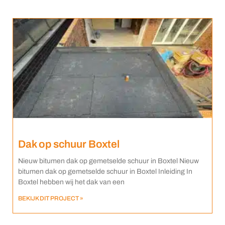
Dak op schuur Boxtel
Nieuw bitumen dak op gemetselde schuur in Boxtel Nieuw
bitumen dak op gemetselde schuur in Boxtel Inleiding In
Boxtel hebben wij het dak van een
BEKIJK DIT PROJECT »